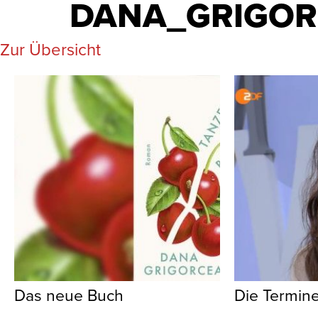
DANA_GRIGOR
Zur Übersicht
Das neue Buch
Die Termin