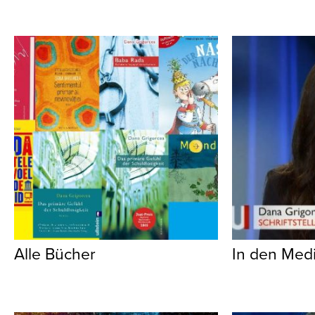
Alle Bücher
In den Med