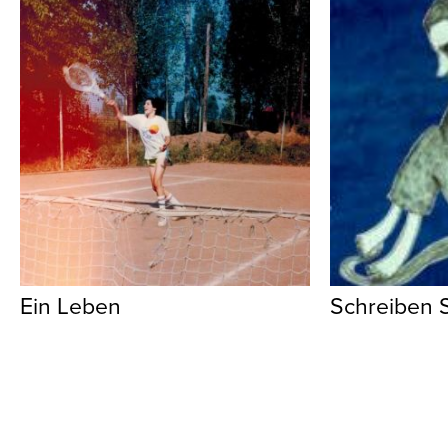
Ein Leben
Schreiben S